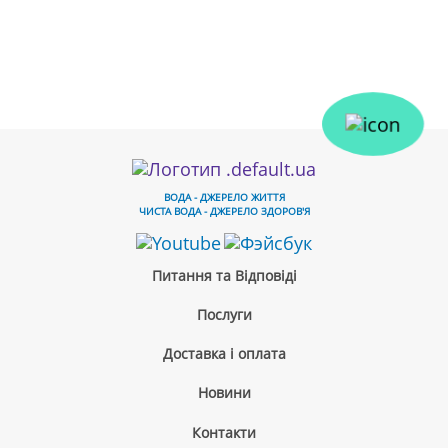
ВОДА - ДЖЕРЕЛО ЖИТТЯ
ЧИСТА ВОДА - ДЖЕРЕЛО ЗДОРОВ'Я
Питання та Відповіді
Послуги
Доставка і оплата
Новини
Контакти