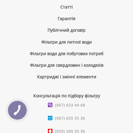
Cтатті
Гарантія
Публічний договір
Фільтри для питної води
Фільтри води для побутових потреб
Фільтри для свердловин і колодязів
Картриджі і змінні елементи
Консультація по підбору фільтру
(067) 633 49 68
(067) 635 35 36
(050) 300 35 36