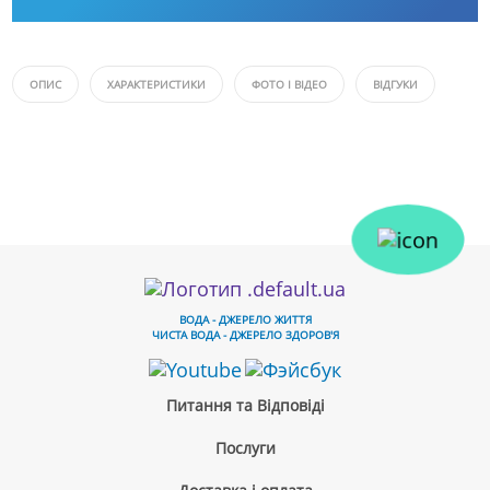
ОПИС
ХАРАКТЕРИСТИКИ
ФОТО І ВІДЕО
ВІДГУКИ
ВОДА - ДЖЕРЕЛО ЖИТТЯ
ЧИСТА ВОДА - ДЖЕРЕЛО ЗДОРОВ'Я
Питання та Відповіді
Послуги