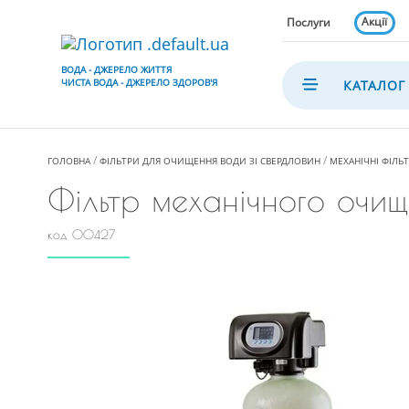
Акції
Послуги
ВОДА - ДЖЕРЕЛО ЖИТТЯ
ЧИСТА ВОДА - ДЖЕРЕЛО ЗДОРОВ'Я
КАТАЛОГ
ГОЛОВНА
ФІЛЬТРИ ДЛЯ ОЧИЩЕННЯ ВОДИ ЗІ СВЕРДЛОВИН
МЕХАНІЧНІ ФІЛЬ
Фільтр механічного очищ
код 00427