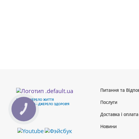
Питання та Відпов
ВОДА - ДЖЕРЕЛО ЖИТТЯ
Послуги
ЧИСТА ВОДА - ДЖЕРЕЛО ЗДОРОВ'Я
КНОПКА
ЗВ'ЯЗКУ
Доставка і оплата
Новини