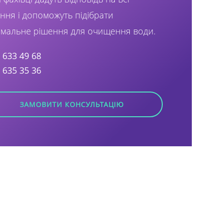
ння і допоможуть підібрати
мальне рішення для очищення води.
) 633 49 68
) 635 35 36
ЗАМОВИТИ КОНСУЛЬТАЦІЮ