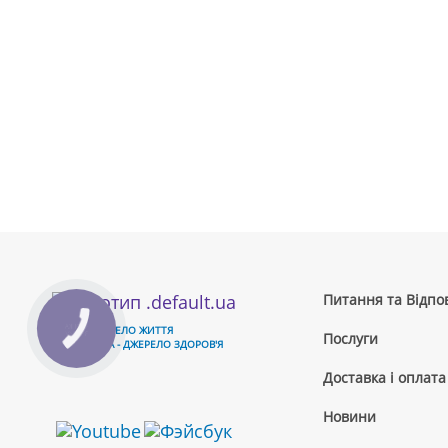
Питання та Відпов
ВОДА - ДЖЕРЕЛО ЖИТТЯ
Послуги
ЧИСТА ВОДА - ДЖЕРЕЛО ЗДОРОВ'Я
Доставка і оплата
Новини