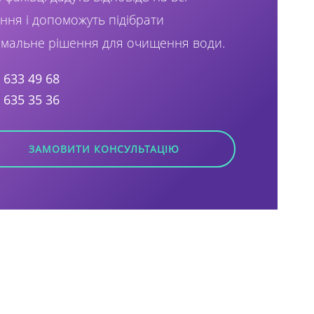
ння і допоможуть підібрати
мальне рішення для очищення води.
) 633 49 68
) 635 35 36
ЗАМОВИТИ КОНСУЛЬТАЦІЮ