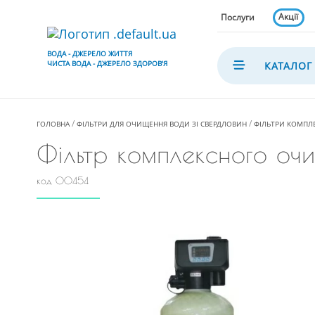
Акції
Послуги
ВОДА - ДЖЕРЕЛО ЖИТТЯ
ЧИСТА ВОДА - ДЖЕРЕЛО ЗДОРОВ'Я
КАТАЛОГ
ГОЛОВНА
ФІЛЬТРИ ДЛЯ ОЧИЩЕННЯ ВОДИ ЗІ СВЕРДЛОВИН
ФІЛЬТРИ КОМПЛ
Фільтр комплексного очи
код 00454