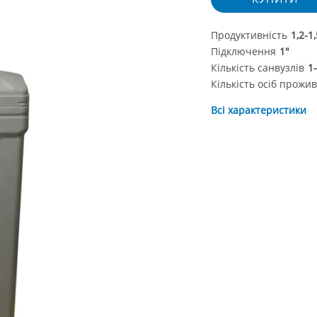
Продуктивність
1,2-1
Підключення
1"
Кількість санвузлів
1
Кількість осіб прожи
Всі характеристики