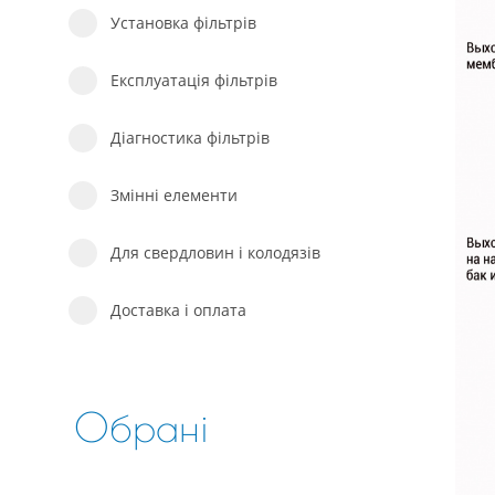
Установка фільтрів
Експлуатація фільтрів
Діагностика фільтрів
Змінні елементи
Для свердловин і колодязів
Доставка і оплата
Обрані