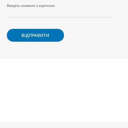
Введіть символи з картинки
ВІДПРАВИТИ