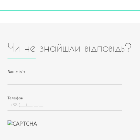
Чи не знайшли відповідь?
Ваше ім'я
Телефон