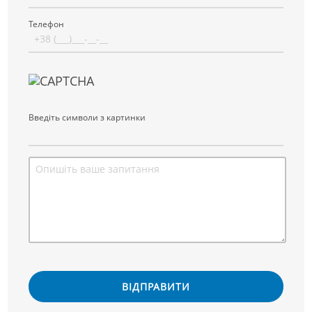
Телефон
Введіть символи з картинки
ВІДПРАВИТИ