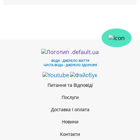
ВОДА - ДЖЕРЕЛО ЖИТТЯ
ЧИСТА ВОДА - ДЖЕРЕЛО ЗДОРОВ'Я
Питання та Відповіді
Послуги
Доставка і оплата
Новини
Контакти