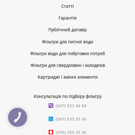
Cтатті
Гарантія
Публічний договір
Фільтри для питної води
Фільтри води для побутових потреб
Фільтри для свердловин і колодязів
Картриджі і змінні елементи
Консультація по підбору фільтру
(067) 633 49 68
(067) 635 35 36
(050) 300 35 36