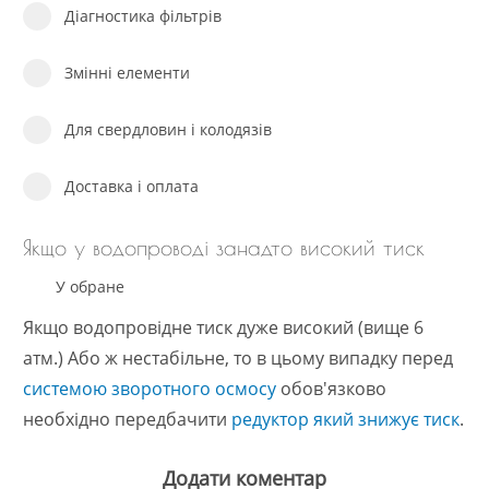
Діагностика фільтрів
Змінні елементи
Для свердловин і колодязів
Доставка і оплата
Якщо у водопроводі занадто високий тиск
У обране
Якщо водопровідне тиск дуже високий (вище 6
атм.) Або ж нестабільне, то в цьому випадку перед
системою зворотного осмосу
обов'язково
необхідно передбачити
редуктор який знижує тиск
.
Додати коментар