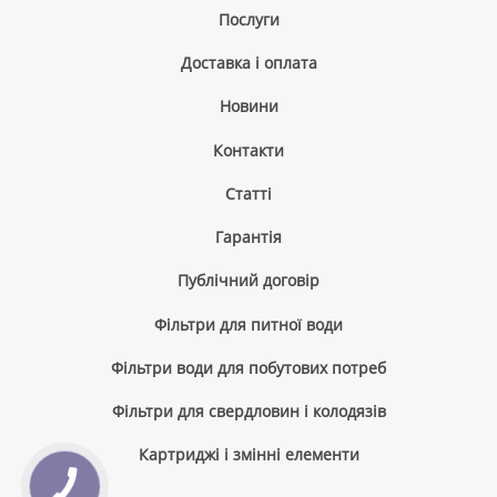
Послуги
Доставка і оплата
Новини
Контакти
Cтатті
Гарантія
Публічний договір
Фільтри для питної води
Фільтри води для побутових потреб
Фільтри для свердловин і колодязів
Картриджі і змінні елементи