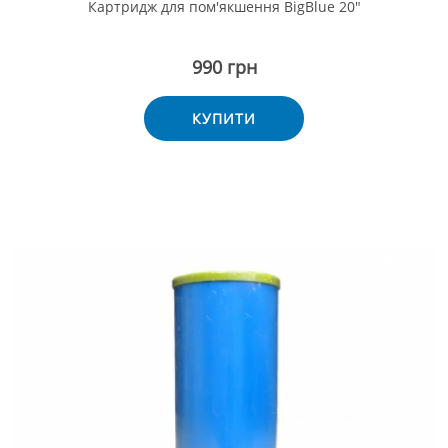
Картридж для пом'якшення BigBlue 20"
990 грн
КУПИТИ