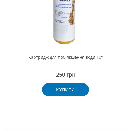
Картридж для пом'якшення води 10"
250 грн
КУПИТИ