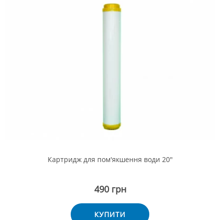
Картридж для пом'якшення води 20"
490 грн
КУПИТИ