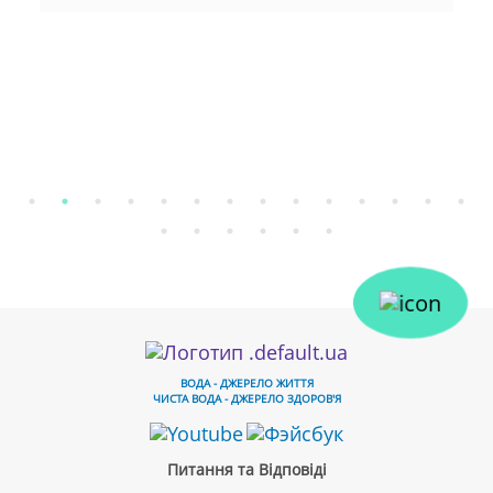
ВОДА - ДЖЕРЕЛО ЖИТТЯ
ЧИСТА ВОДА - ДЖЕРЕЛО ЗДОРОВ'Я
Питання та Відповіді