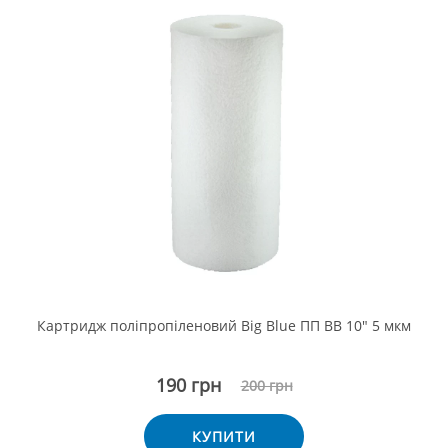
Картридж поліпропіленовий Big Blue ПП ВВ 10" 5 мкм
190 грн
200 грн
КУПИТИ