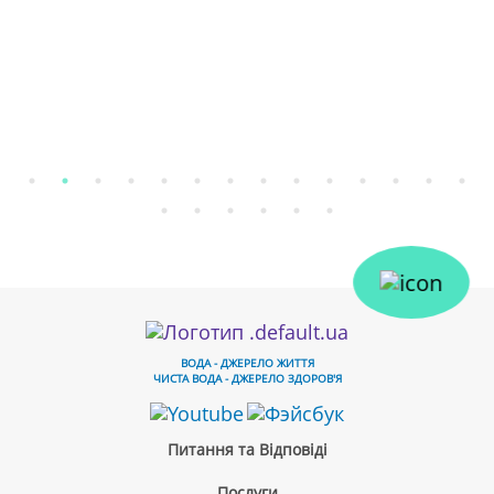
ВОДА - ДЖЕРЕЛО ЖИТТЯ
ЧИСТА ВОДА - ДЖЕРЕЛО ЗДОРОВ'Я
Питання та Відповіді
Послуги