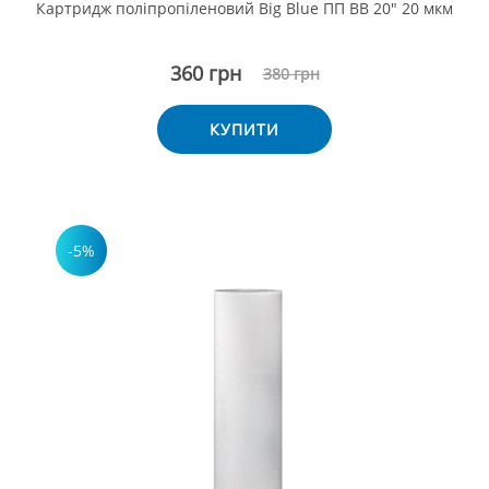
Картридж поліпропіленовий Big Blue ПП ВВ 20" 20 мкм
360 грн
380 грн
КУПИТИ
-5%