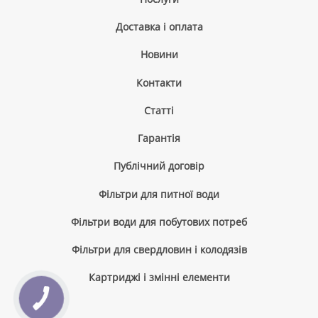
Доставка і оплата
Новини
Контакти
Cтатті
Гарантія
Публічний договір
Фільтри для питної води
Фільтри води для побутових потреб
Фільтри для свердловин і колодязів
Картриджі і змінні елементи