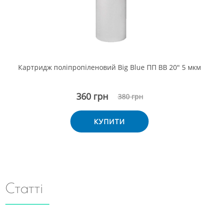
Картридж поліпропіленовий Big Blue ПП ВВ 20" 5 мкм
360 грн
380 грн
КУПИТИ
Статті