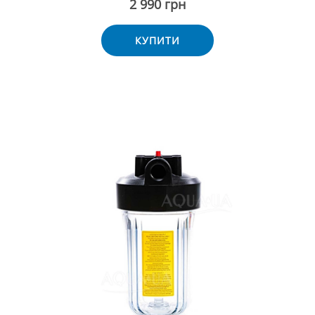
2 990 грн
КУПИТИ