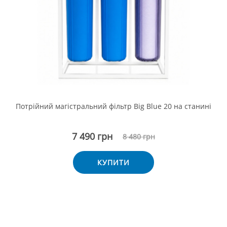
Потрійний магістральний фільтр Big Blue 20 на станині
7 490 грн
8 480 грн
КУПИТИ