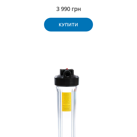
3 990 грн
КУПИТИ