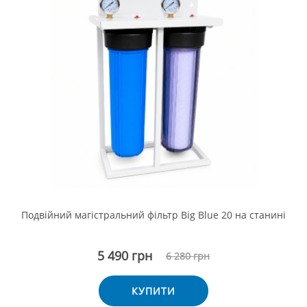
Подвійний магістральний фільтр Big Blue 20 на станині
5 490 грн
6 280 грн
КУПИТИ