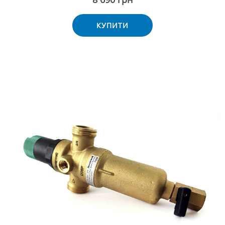
КУПИТИ