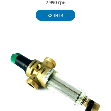
7 990 грн
КУПИТИ