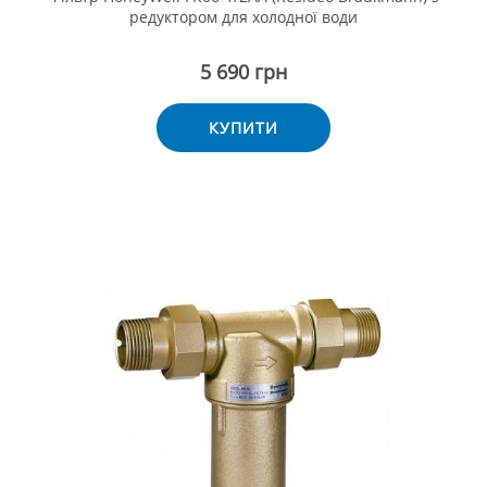
редуктором для холодної води
5 690 грн
КУПИТИ