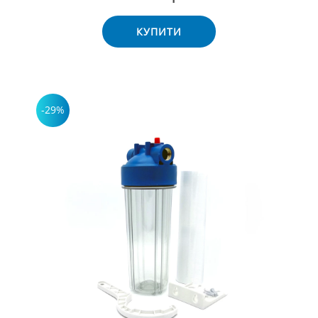
КУПИТИ
-29%