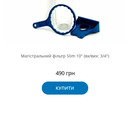
Магістральний фільтр Slim 10" (вх/вих: 3/4")
490 грн
КУПИТИ