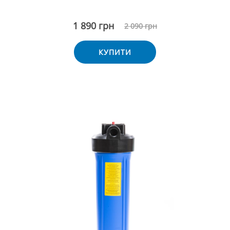
1 890 грн
2 090 грн
КУПИТИ