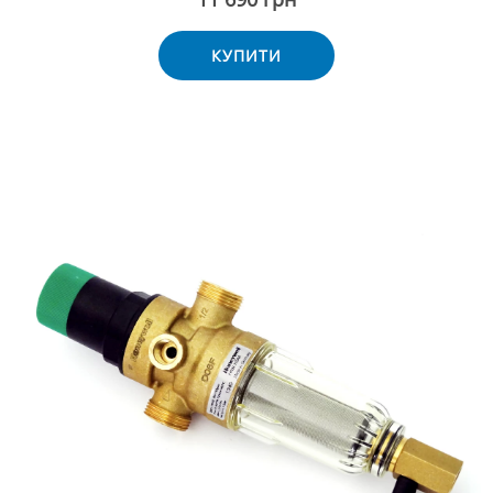
КУПИТИ