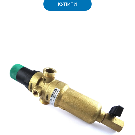
КУПИТИ