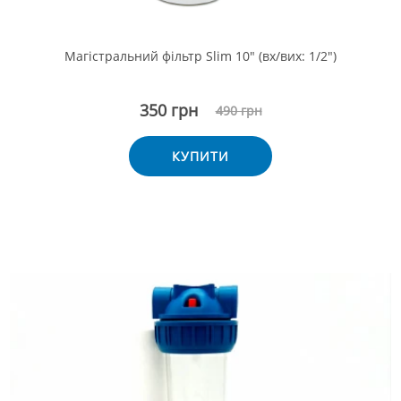
Магістральний фільтр Slim 10" (вх/вих: 1/2")
350 грн
490 грн
КУПИТИ