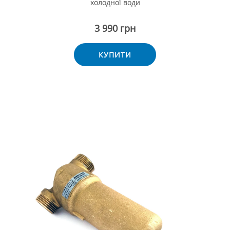
холодної води
3 990 грн
КУПИТИ