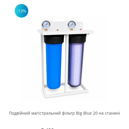
-13%
Подвійний магістральний фільтр Big Blue 20 на станині