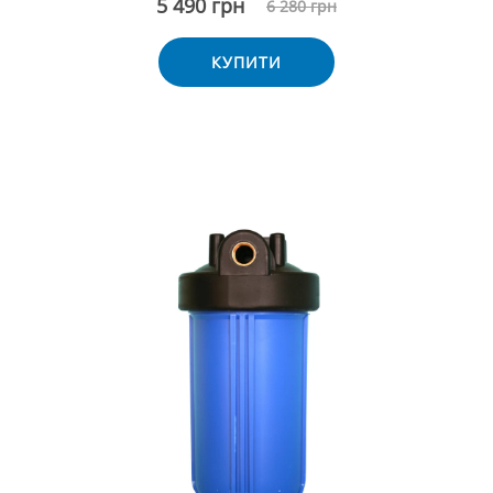
5 490 грн
6 280 грн
КУПИТИ