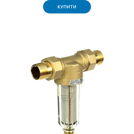
КУПИТИ