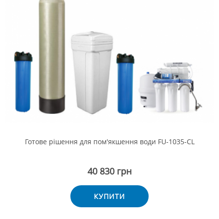
Готове рішення для пом'якшення води FU-1035-CL
40 830 грн
КУПИТИ