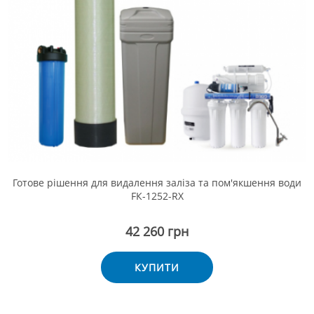
Готове рішення для видалення заліза та пом'якшення води
FК-1252-RX
42 260 грн
КУПИТИ