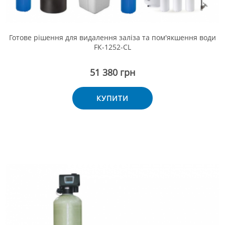
Готове рішення для видалення заліза та пом'якшення води
FК-1252-CL
51 380 грн
КУПИТИ