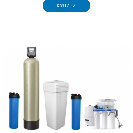
КУПИТИ