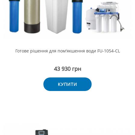
Готове рішення для пом'якшення води FU-1054-CL
43 930 грн
КУПИТИ