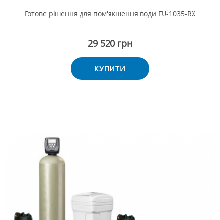
Готове рішення для пом'якшення води FU-1035-RX
29 520 грн
КУПИТИ