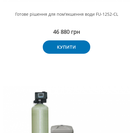
Готове рішення для пом'якшення води FU-1252-CL
46 880 грн
КУПИТИ