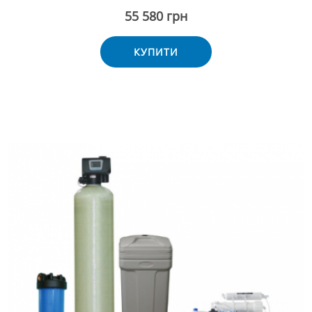
55 580 грн
КУПИТИ