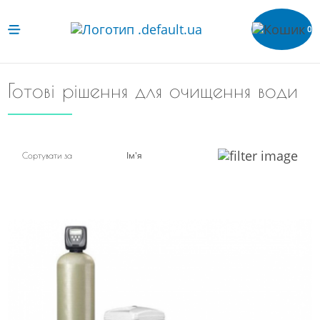
0
Готові рішення для очищення води
Ім'я
Сортувати за