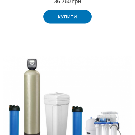
36 760 грн
КУПИТИ